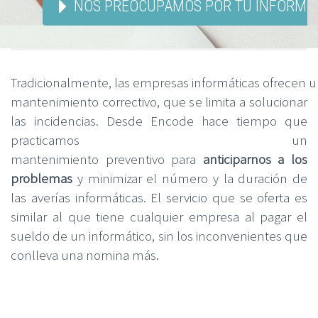
NOS PREOCUPAMOS POR TU INFORMA
Tradicionalmente, las empresas informáticas ofrecen 
mantenimiento correctivo, que se limita a solucionar
las incidencias. Desde Encode hace tiempo que
practicamos un
mantenimiento preventivo para
anticiparnos a los
problemas
y minimizar el número y la duración de
las averías informáticas. El servicio que se oferta es
similar al que tiene cualquier empresa al pagar el
sueldo de un informático, sin los inconvenientes que
conlleva una nomina más.