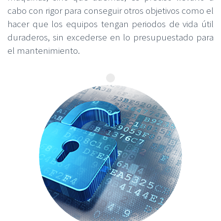
cabo con rigor para conseguir otros objetivos como el
hacer que los equipos tengan periodos de vida útil
duraderos, sin excederse en lo presupuestado para
el mantenimiento.