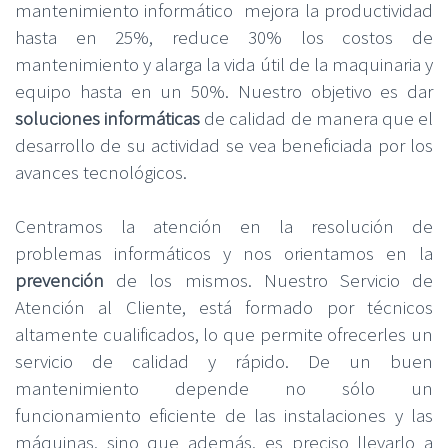
mantenimiento informático mejora la productividad
hasta en 25%, reduce 30% los costos de
mantenimiento y alarga la vida útil de la maquinaria y
equipo hasta en un 50%. Nuestro objetivo es dar
soluciones
informáticas
de calidad de manera que el
desarrollo de su actividad se vea beneficiada por los
avances tecnológicos.
Centramos la atención en la resolución de
problemas informáticos y nos orientamos en la
prevención
de los mismos. Nuestro Servicio de
Atención al Cliente, está formado por técnicos
altamente cualificados, lo que permite ofrecerles un
servicio de calidad y rápido. De un buen
mantenimiento depende no sólo un
funcionamiento eficiente de las instalaciones y las
máquinas, sino que además, es preciso llevarlo a