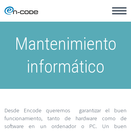
Mantenimiento
informático
Desde Encode queremos garantizar el buen
funcionamiento, tanto de hardware como de
software en un ordenador o PC. Un buen