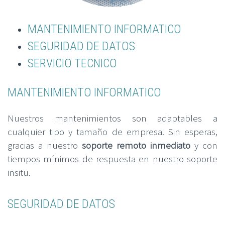
MANTENIMIENTO INFORMATICO
SEGURIDAD DE DATOS
SERVICIO TECNICO
MANTENIMIENTO INFORMATICO
Nuestros mantenimientos son adaptables a
cualquier tipo y tamaño de empresa. Sin esperas,
gracias a nuestro
soporte remoto inmediato
y con
tiempos mínimos de respuesta en nuestro soporte
insitu.
SEGURIDAD DE DATOS