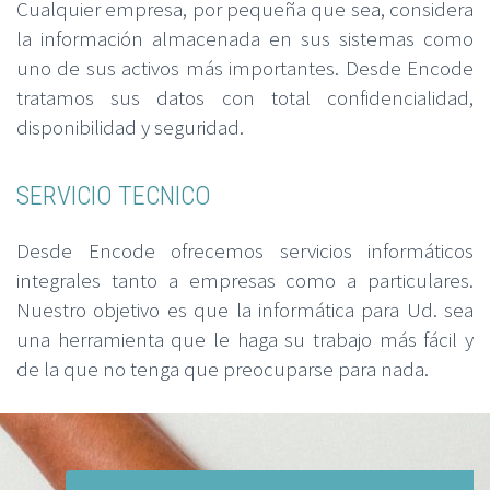
Cualquier empresa, por pequeña que sea, considera
la información almacenada en sus sistemas como
uno de sus activos más importantes. Desde Encode
tratamos sus datos con total confidencialidad,
disponibilidad y seguridad.
SERVICIO TECNICO
Desde Encode ofrecemos servicios informáticos
integrales tanto a empresas como a particulares.
Nuestro objetivo es que la informática para Ud. sea
una herramienta que le haga su trabajo más fácil y
de la que no tenga que preocuparse para nada.