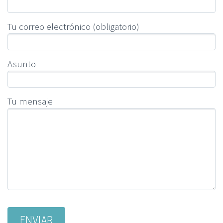
Tu correo electrónico (obligatorio)
Asunto
Tu mensaje