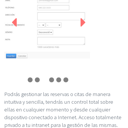
Podrás gestionar las reservas o citas de manera
intuitiva y sencilla, tendrás un control total sobre
ellas en cualquier momento y desde cualquier
dispositivo conectado a Internet. Acceso totalmente
privado a tu intranet para la gestión de las mismas.