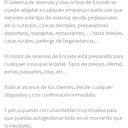
El sistema de reservas y citas online de Encode se
puede adaptar a cualquier empresa o particular que
necesite este tipo de sistema; desde profesionales
de la nutrición, cínicas dentales, preparadores
deportivos, masajistas, restaurantes,…. hasta hoteles,
casas rurales, parkings de larga estancia,…
El motor de reservas de Encode está preparado para
cualquier cosa que le pidas. Tipos de precios, ofertas,
extras, paquetes, citas, etc…
Todo al alcance de tus clientes, desde cualquier
dispositivo y con confirmación inmediata.
Y por supuesto con una interfaz muy intuitiva para
que puedas autogestionar todo en el momento que
lo necesites.