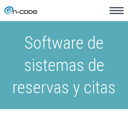
Software de
sistemas de
reservas y citas