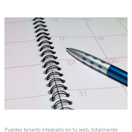
Puedes tenerlo integrado en tu web, totalmente