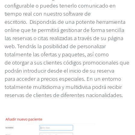
configurable o puedes tenerlo comunicado en
tiempo real con nuestro software de
escritorio. Dispondrás de una potente herramienta
online que te permitirá gestionar de forma sencilla
las reservas o citas realizadas a través de su página
web. Tendrás la posibilidad de personalizar
totalmente las ofertas y paquetes, así como
de otorgar a sus clientes códigos promocionales que
podrán introducir desde el inicio de su reserva
para acceder a precios especiales. En un entorno
totalmente multidioma y multidivisa podrá recibir
reservas de clientes de diferentes nacionalidades.