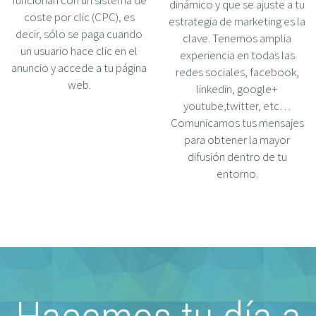
dinámico y que se ajuste a tu
coste por clic (CPC), es
estrategia de marketing es la
decir, sólo se paga cuando
clave. Tenemos amplia
un usuario hace clic en el
experiencia en todas las
anuncio y accede a tu página
redes sociales, facebook,
web.
linkedin, google+
youtube,twitter, etc…
Comunicamos tus mensajes
para obtener la mayor
difusión dentro de tu
entorno.