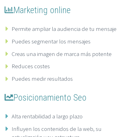
Marketing online
Permite ampliar la audiencia de tu mensaje
Puedes segmentar los mensajes
Creas una imagen de marca más potente
Reduces costes
Puedes medir resultados
Posicionamiento Seo
Alta rentabilidad a largo plazo
Influyen los contenidos de la web, su