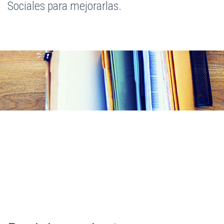
Sociales para mejorarlas.