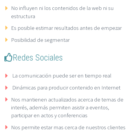
No influyen ni los contenidos de la web ni su
estructura
Es posible estimar resultados antes de empezar
Posibilidad de segmentar
Redes Sociales
La comunicación puede ser en tiempo real
Dinámicas para producir contenido en Internet
Nos mantienen actualizados acerca de temas de
interés, además permiten asistir a eventos,
participar en actos y conferencias
Nos permite estar mas cerca de nuestros clientes