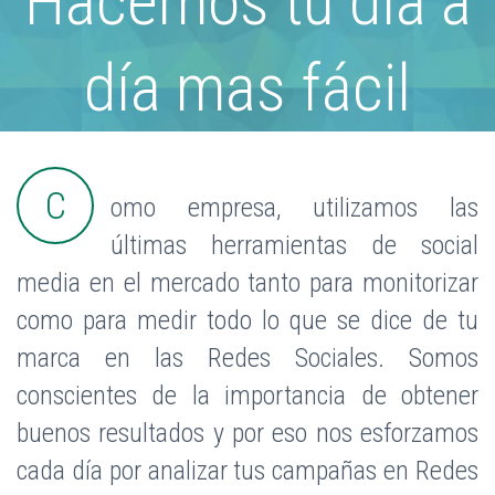
Hacemos tu día a
día mas fácil
C
omo empresa, utilizamos las
últimas herramientas de social
media en el mercado tanto para monitorizar
como para medir todo lo que se dice de tu
marca en las Redes Sociales. Somos
conscientes de la importancia de obtener
buenos resultados y por eso nos esforzamos
cada día por analizar tus campañas en Redes