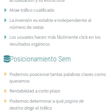
actualización y su estructura
Atrae tráfico cualificado
La inversión es estable e independiente al
número de visitas
Los usuarios hacen más fácilmente click en los
resultados orgánicos
Posicionamiento Sem
Podemos posicionar tantas palabras claves como
queramos
Rentabilidad a corto plazo
Podemos determinar a qué
pagina de
destino
dirigir el tráfico