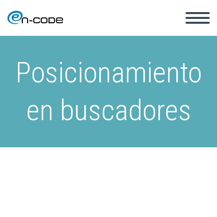
Posicionamiento
en buscadores