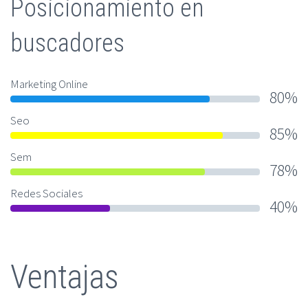
Posicionamiento en
buscadores
Marketing Online
80%
Seo
85%
Sem
78%
Redes Sociales
40%
Ventajas