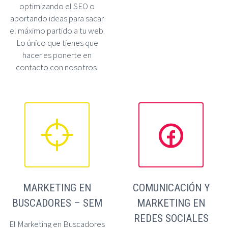
optimizando el SEO o
aportando ideas para sacar
el máximo partido a tu web.
Lo único que tienes que
hacer es ponerte en
contacto con nosotros.




MARKETING EN
COMUNICACIÓN Y
BUSCADORES – SEM
MARKETING EN
REDES SOCIALES
El Marketing en Buscadores